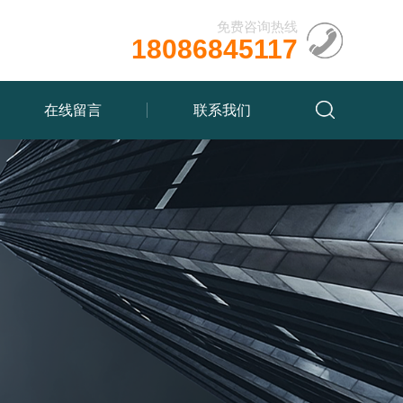
免费咨询热线
18086845117
在线留言
联系我们