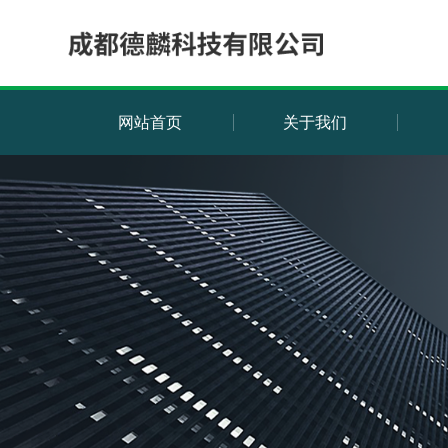
网站首页
关于我们