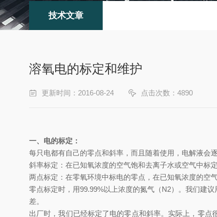
技术文章
溶氧电的标定和维护
更新时间：2016-08-24
点击次数：4890
一、电的标定：
每只电都有自己的零点和斜率，而且随着使用，电解液会
斜率标定：在已知氧浓度的空气饱和去离子水或空气中标
两点标定：在零氧环境中标电的零点，在已知氧浓度的空
零点标定时，用99.99%以上浓度的氮气（N2）。我们建议
差。
出厂时，我们已经标定了电的零点和斜率。实际上，零点