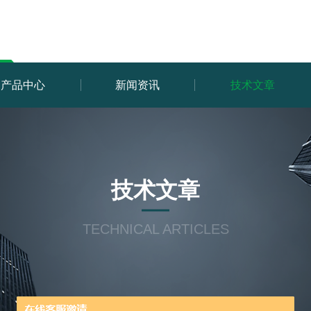
产品中心
新闻资讯
技术文章
技术文章
TECHNICAL ARTICLES