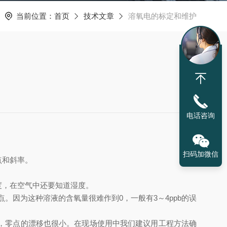
当前位置：
首页
技术文章
溶氧电的标定和维护
电话咨询
扫码加微信
点和斜率。
。
度，在空气中还要知道湿度。
零点。因为这种溶液的含氧量很难作到0，一般有3～4ppb的误
，零点的漂移也很小。在现场使用中我们建议用工程方法确