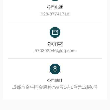
公司电话
028-87741718
公司邮箱
570392946@qq.com
公司地址
成都市金牛区金府路799号1栋1单元12层6号