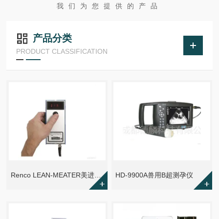
我们为您提供的产品
产品分类
PRODUCT CLASSIFICATION
Renco LEAN-MEATER美进口运高背膘仪
HD-9900A兽用B超测孕仪