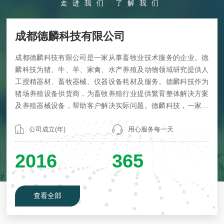
走进我们 了解我们
成都德麟科技有限公司
成都德麟科技有限公司是一家从事畜牧业技术服务的企业。德
麟科技为猪、牛、羊、家禽、水产养殖及动物领域研究提供人
工授精器材、畜牧器械、仪器设备耗材及服务。德麟科技作为
猪场养殖设备供货商，为畜牧养殖行业提供繁育整体解决方案
及养殖器械设备，帮助客户解决实际问题。德麟科技，一家为
畜牧养殖行业提供技术和配套产品的公司。●供应动物人工授精
器材及技术支持●提供猪场整体解决方案及配套产品
公司成立(年)
用心服务每一天
2016
365
查看全部