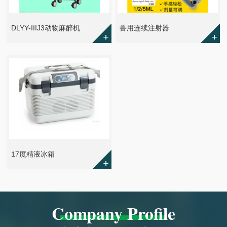
DLYY-IIIJ3动物麻醉机
兽用连续注射器
17度精液冰箱
Company Profile