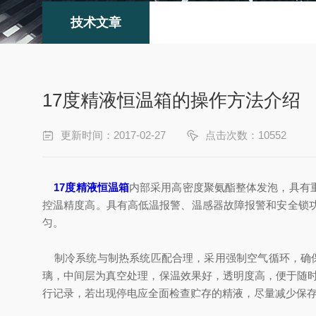
技术文章
17度精液恒温箱的操作方法介绍
更新时间：2017-02-27
点击次数：10552
17度精液恒温箱
内部采用高密度聚氨酯整体发泡，具有
控温精度高。具有高低温报警、温感器故障报警和安全锁
匀。
制冷系统与制热系统匹配合理，采用强制空气循环，确
璃，中间层为真空处理，保温效果好，透明度高，便于随时
行记录，若出现停电应全面检查贮存的精液，尽量减少保存