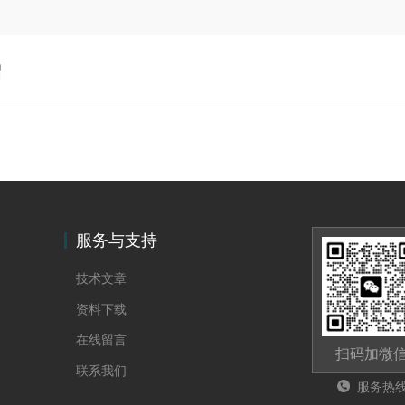
绍
服务与支持
技术文章
资料下载
在线留言
扫码加微
联系我们
服务热