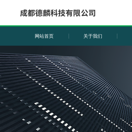
网站首页
关于我们