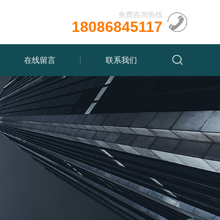
免费咨询热线
18086845117
在线留言
联系我们