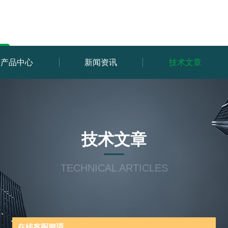
产品中心
新闻资讯
技术文章
技术文章
TECHNICAL ARTICLES