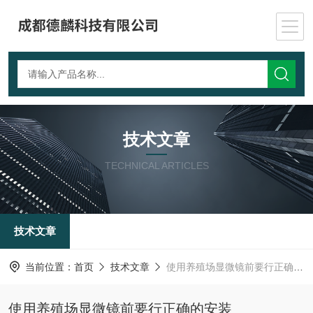
技术文章
TECHNICAL ARTICLES
技术文章
当前位置：
首页
技术文章
使用养殖场显微镜前要行正确的安装
使用养殖场显微镜前要行正确的安装