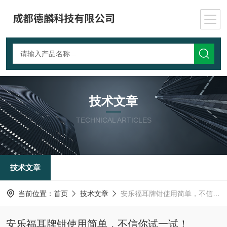
技术文章
TECHNICAL ARTICLES
技术文章
当前位置：
首页
技术文章
安乐福耳牌钳使用简单，不信你试一试！
安乐福耳牌钳使用简单，不信你试一试！