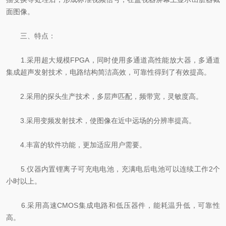
面图像。
三、特点：
1.采用超大规模FPGA，同时使用多通道高性能放大器，多通道
集成超声发射技术，电路结构简洁高效，可靠性得到了有效提高。
2.采用的探头生产技术，多层声匹配，频带宽，灵敏度高。
3.采用变频发射技术，使图像在近中远场的分辨率提高。
4.丰富的软件功能，更加适应用户需要。
5.仪器内置锂离子可充电电池，充满电后电池可以连续工作2个
小时以上。
6.采用高速CMOS集成电路和低压器件，能耗温升低，可靠性
高。