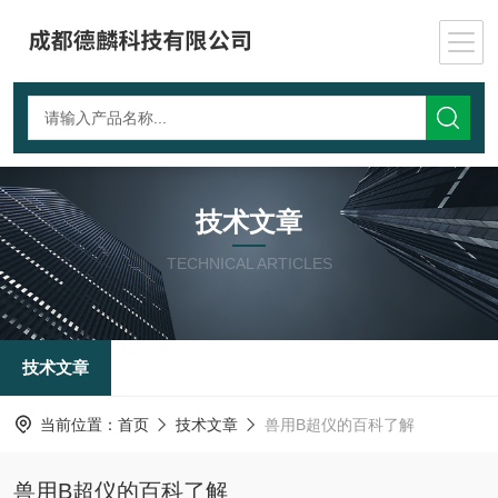
技术文章
TECHNICAL ARTICLES
技术文章
当前位置：
首页
技术文章
兽用B超仪的百科了解
兽用B超仪的百科了解