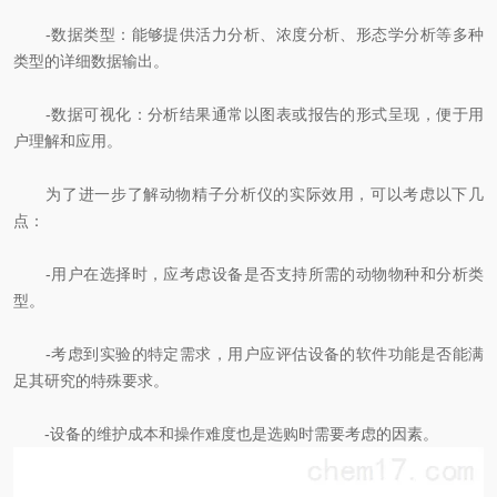
-数据类型：能够提供活力分析、浓度分析、形态学分析等多种
类型的详细数据输出。
-数据可视化：分析结果通常以图表或报告的形式呈现，便于用
户理解和应用。
为了进一步了解动物精子分析仪的实际效用，可以考虑以下几
点：
-用户在选择时，应考虑设备是否支持所需的动物物种和分析类
型。
-考虑到实验的特定需求，用户应评估设备的软件功能是否能满
足其研究的特殊要求。
-设备的维护成本和操作难度也是选购时需要考虑的因素。