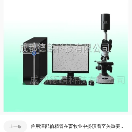
兽用深部输精管在畜牧业中扮演着至关重要的角色
上一条