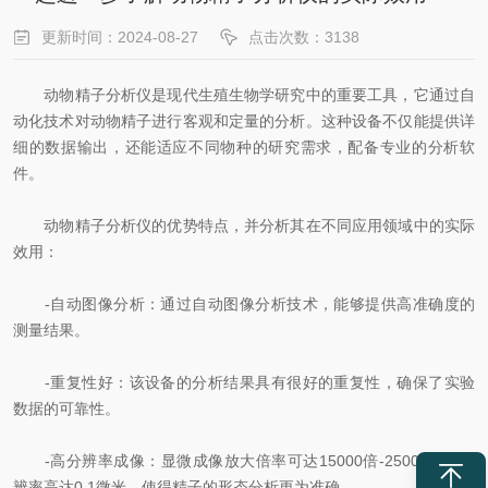
更新时间：2024-08-27
点击次数：3138
动物精子分析仪是现代生殖生物学研究中的重要工具，它通过自
动化技术对动物精子进行客观和定量的分析。这种设备不仅能提供详
细的数据输出，还能适应不同物种的研究需求，配备专业的分析软
件。
动物精子分析仪的优势特点，并分析其在不同应用领域中的实际
效用：
-自动图像分析：通过自动图像分析技术，能够提供高准确度的
测量结果。
-重复性好：该设备的分析结果具有很好的重复性，确保了实验
数据的可靠性。
-高分辨率成像：显微成像放大倍率可达15000倍-25000倍，分
辨率高达0.1微米，使得精子的形态分析更为准确。