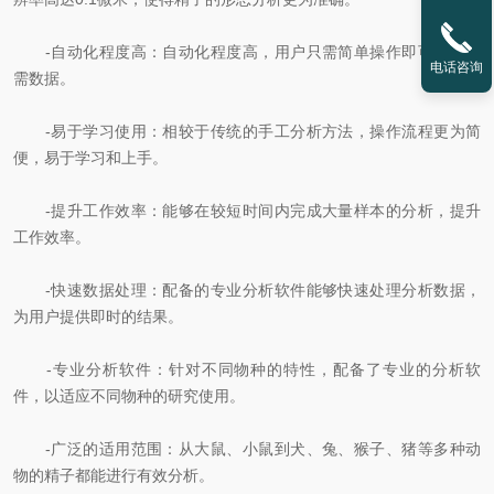
-自动化程度高：自动化程度高，用户只需简单操作即可获得所
电话咨询
需数据。
-易于学习使用：相较于传统的手工分析方法，操作流程更为简
便，易于学习和上手。
-提升工作效率：能够在较短时间内完成大量样本的分析，提升
工作效率。
-快速数据处理：配备的专业分析软件能够快速处理分析数据，
为用户提供即时的结果。
-专业分析软件：针对不同物种的特性，配备了专业的分析软
件，以适应不同物种的研究使用。
-广泛的适用范围：从大鼠、小鼠到犬、兔、猴子、猪等多种动
物的精子都能进行有效分析。