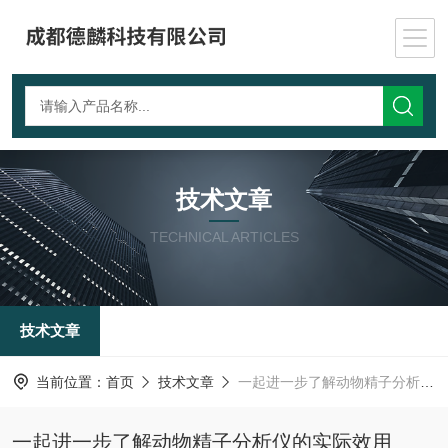
技术文章
TECHNICAL ARTICLES
技术文章
当前位置：
首页
技术文章
一起进一步了解动物精子分析仪的实际效用
一起进一步了解动物精子分析仪的实际效用