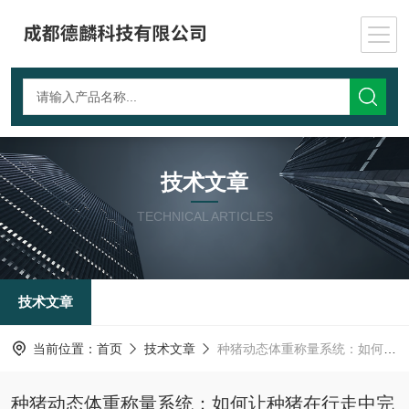
技术文章
TECHNICAL ARTICLES
技术文章
当前位置：
首页
技术文章
种猪动态体重称量系统：如何让种猪在行走中完成体重监测？
种猪动态体重称量系统：如何让种猪在行走中完