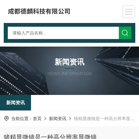
新闻资讯
NEWS INFORMATION
新闻资讯
当前位置：
首页
新闻资讯
猪精显微镜是一种高分辨率显微镜
猪精显微镜是一种高分辨率显微镜