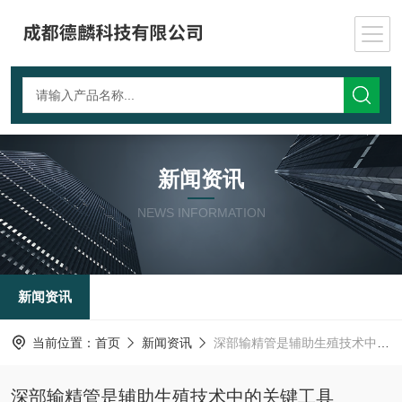
新闻资讯
NEWS INFORMATION
新闻资讯
当前位置：
首页
新闻资讯
深部输精管是辅助生殖技术中的关键工具
深部输精管是辅助生殖技术中的关键工具