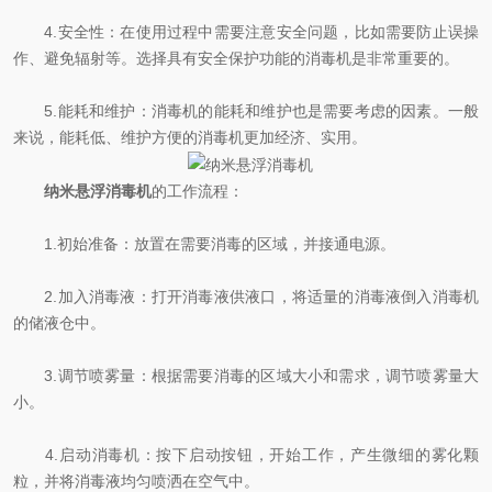
4.安全性：在使用过程中需要注意安全问题，比如需要防止误操
作、避免辐射等。选择具有安全保护功能的消毒机是非常重要的。
5.能耗和维护：消毒机的能耗和维护也是需要考虑的因素。一般
来说，能耗低、维护方便的消毒机更加经济、实用。
纳米悬浮消毒机
的工作流程：
1.初始准备：放置在需要消毒的区域，并接通电源。
2.加入消毒液：打开消毒液供液口，将适量的消毒液倒入消毒机
的储液仓中。
3.调节喷雾量：根据需要消毒的区域大小和需求，调节喷雾量大
小。
4.启动消毒机：按下启动按钮，开始工作，产生微细的雾化颗
粒，并将消毒液均匀喷洒在空气中。