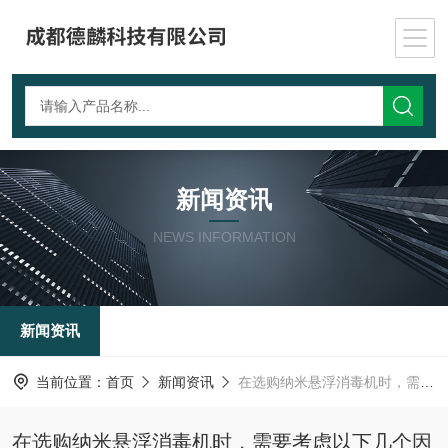
新闻资讯
NEWS INFORMATION
新闻资讯
当前位置：
首页
新闻资讯
在选购纳米悬浮消毒机时，需要考虑以下几个因素
在选购纳米悬浮消毒机时，需要考虑以下几个因