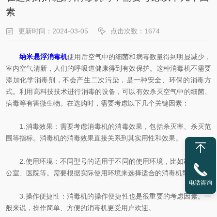
素
更新时间：2024-03-05
点击次数：1674
纳米悬浮消毒机
使用后空气中的细菌和病毒数量得到明显减少，
室内空气清新，人们的呼吸道健康得到有效保护。这种消毒机不需要
添加化学消毒剂，不会产生二次污染，是一种安全、环保的消毒方
式。利用高科技技术进行消毒的设备，可以有效杀灭空气中的细菌、
病毒等有害微生物。在选购时，需要考虑以下几个关键因素：
1.消毒效果：需要考虑消毒机的消毒效果，包括杀灭率、杀灭范
围等指标。消毒机的消毒效果直接关系到其实用性和效果。
2.使用环境：不同型号的适用于不同的使用环境，比如家庭、办
公室、医院等。需要根据实际使用环境来选择适合的消毒机型号。
电话咨询
3.操作便捷性：消毒机的操作便捷性也是很重要的考虑因素。一
般来说，操作简单、方便的消毒机更受用户欢迎。