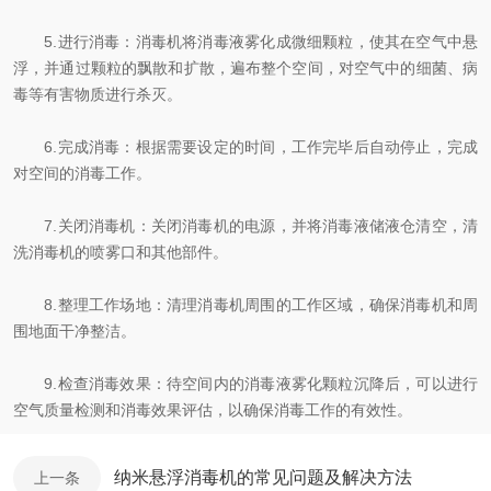
5.进行消毒：消毒机将消毒液雾化成微细颗粒，使其在空气中悬
浮，并通过颗粒的飘散和扩散，遍布整个空间，对空气中的细菌、病
毒等有害物质进行杀灭。
6.完成消毒：根据需要设定的时间，工作完毕后自动停止，完成
对空间的消毒工作。
7.关闭消毒机：关闭消毒机的电源，并将消毒液储液仓清空，清
洗消毒机的喷雾口和其他部件。
8.整理工作场地：清理消毒机周围的工作区域，确保消毒机和周
围地面干净整洁。
9.检查消毒效果：待空间内的消毒液雾化颗粒沉降后，可以进行
空气质量检测和消毒效果评估，以确保消毒工作的有效性。
纳米悬浮消毒机的常见问题及解决方法
上一条