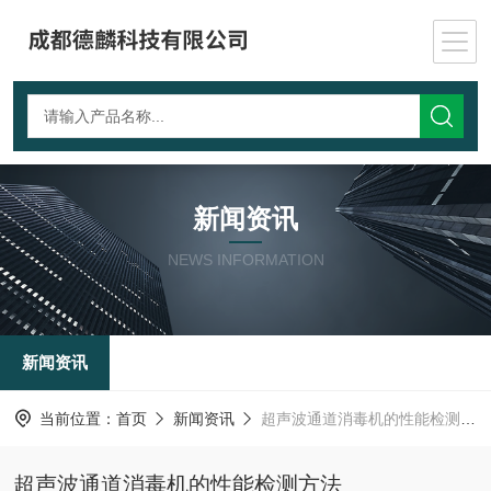
新闻资讯
NEWS INFORMATION
新闻资讯
当前位置：
首页
新闻资讯
超声波通道消毒机的性能检测方法
超声波通道消毒机的性能检测方法