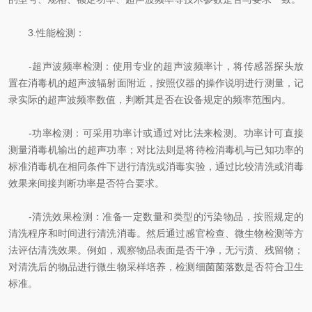
3.性能检测：
-超声波频率检测：使用专业的超声波频率计，将传感器探头放
置在消毒机的超声波辐射面附近，按照仪器的操作说明进行测量，记
录实际的超声波频率数值，判断其是否在设备规定的频率范围内。
-功率检测：可采用功率计或通过对比法来检测。功率计可直接
测量消毒机输出的超声功率；对比法则是将待检消毒机与已知功率的
标准消毒机在相同条件下进行清洗或消毒实验，通过比较清洗或消毒
效果来间接判断功率是否符合要求。
-清洗效果检测：准备一定数量和类型的污染物品，按照规定的
清洗程序和时间进行清洗消毒。然后通过感官检查、微生物检测等方
法评估清洗效果。例如，观察物品表面是否干净，无污渍、残留物；
对清洗后的物品进行微生物采样培养，检测细菌菌落数是否符合卫生
标准。