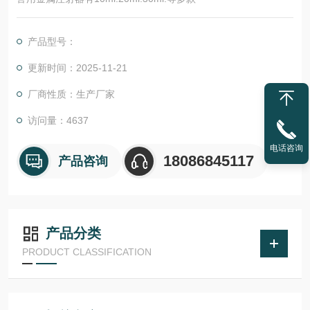
产品型号：
更新时间：2025-11-21
厂商性质：生产厂家
访问量：4637
电话咨询
18086845117
产品咨询
产品分类
PRODUCT CLASSIFICATION