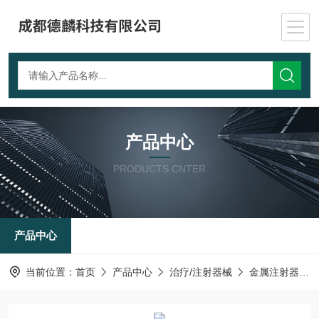
产品中心
PRODUCTS CNTER
产品中心
当前位置：
首页
产品中心
治疗/注射器械
金属注射器