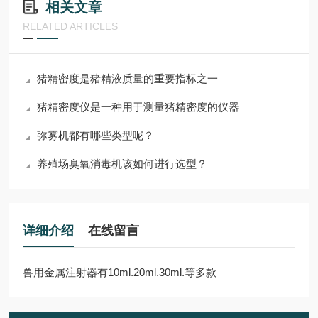
相关文章
RELATED ARTICLES
猪精密度是猪精液质量的重要指标之一
猪精密度仪是一种用于测量猪精密度的仪器
弥雾机都有哪些类型呢？
养殖场臭氧消毒机该如何进行选型？
详细介绍
在线留言
兽用金属注射器有10ml.20ml.30ml.等多款