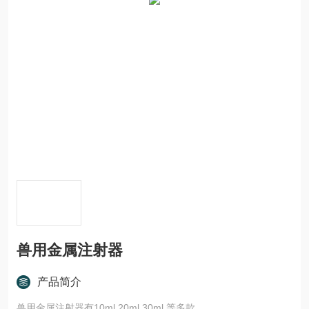
兽用金属注射器
产品简介
兽用金属注射器有10ml.20ml.30ml.等多款