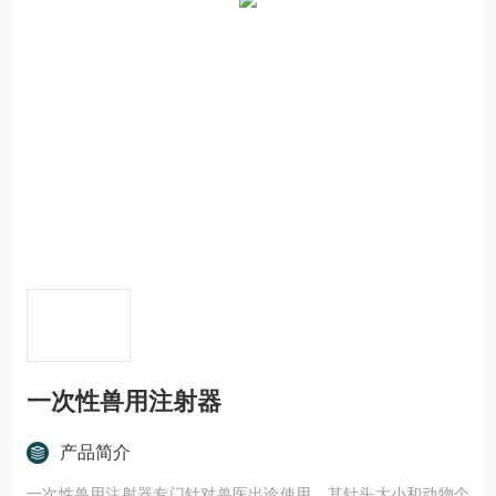
一次性兽用注射器
产品简介
一次性兽用注射器专门针对兽医出诊使用，其针头大小和动物个