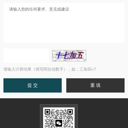
请输入计算结果（填写阿拉伯数字），如：三加四=7