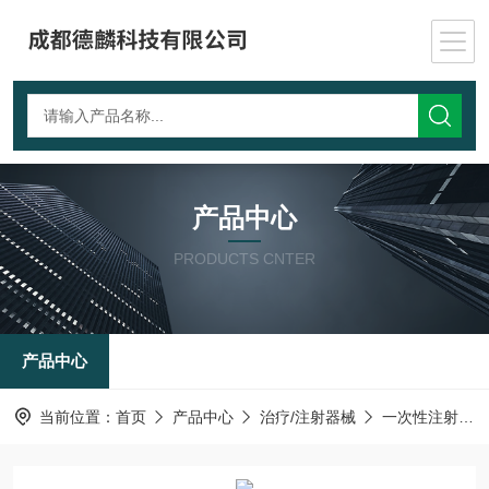
产品中心
PRODUCTS CNTER
产品中心
当前位置：
首页
产品中心
治疗/注射器械
一次性注射器