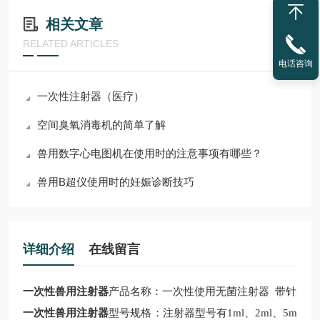
相关文章
RELATED ARTICLES
电话咨询
一次性注射器（医疗）
空间臭氧消毒机的简单了解
兽用数字心电图机在使用时的注意事项有哪些？
兽用B超仪使用时的妊娠诊断技巧
详细介绍
在线留言
一次性兽用注射器
产品名称：一次性使用无菌注射器 带针
一次性兽用注射器
型号规格：注射器型号有1ml、2ml、5m