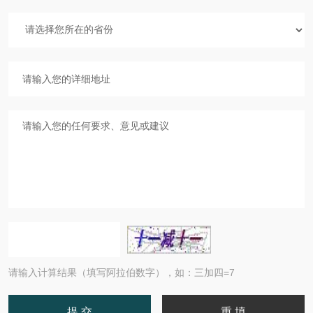
请输入计算结果（填写阿拉伯数字），如：三加四=7