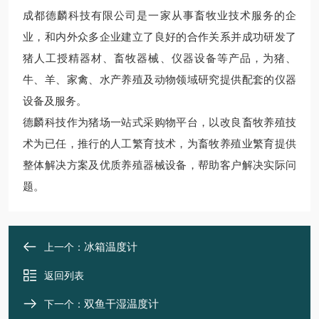
成都德麟科技有限公司是一家从事畜牧业技术服务的企
业，和内外众多企业建立了良好的合作关系并成功研发了
猪人工授精器材、畜牧器械、仪器设备等产品，为猪、
牛、羊、家禽、水产养殖及动物领域研究提供配套的仪器
设备及服务。
德麟科技作为猪场一站式采购物平台，以改良畜牧养殖技
术为已任，推行的人工繁育技术，为畜牧养殖业繁育提供
整体解决方案及优质养殖器械设备，帮助客户解决实际问
题。
冰箱温度计
上一个：
返回列表
双鱼干湿温度计
下一个：