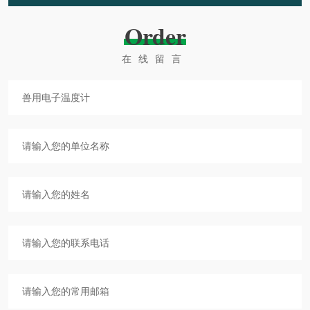
Order
在线留言