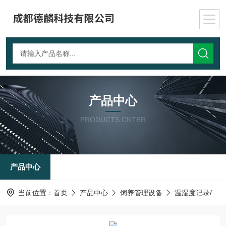
产品中心
PRODUCTS CNTER
产品中心
当前位置：
首页
产品中心
饲养管理设备
温湿度记录/控制仪表