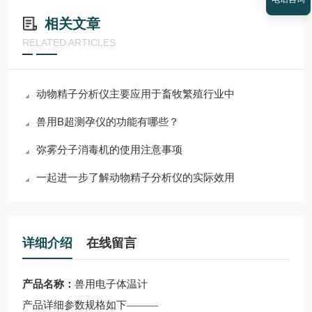
相关文章
RELATED ARTICLES
动物精子分析仪主要应用于畜牧繁殖行业中
兽用B超测孕仪的功能有哪些？
弥雾分子消毒机的使用注意事项
一起进一步了解动物精子分析仪的实际效用
详细介绍
在线留言
产品名称：
兽用电子体温计
产品
详细
参数规格
如下
———