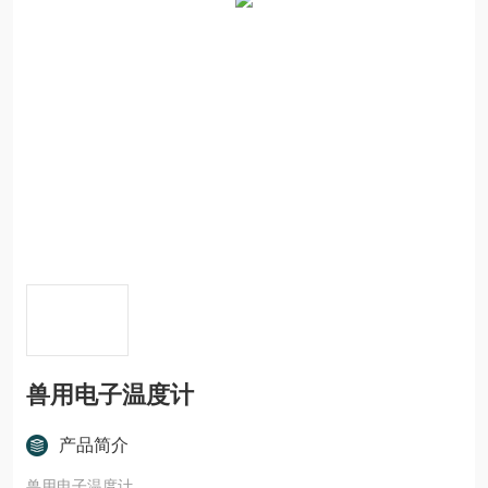
兽用电子温度计
产品简介
兽用电子温度计