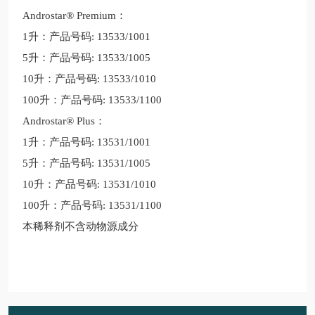
Androstar® Premium：
1升：产品号码: 13533/1001
5升：产品号码: 13533/1005
10升：产品号码: 13533/1010
100升：产品号码: 13533/1100
Androstar® Plus：
1升：产品号码: 13531/1001
5升：产品号码: 13531/1005
10升：产品号码: 13531/1010
100升：产品号码: 13531/1100
本稀释剂不含动物源成分