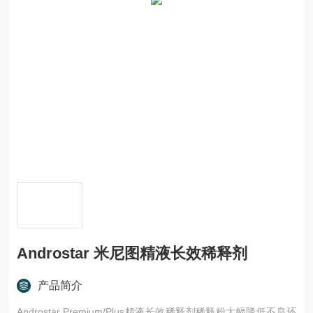
Androstar 米尼图精液长效稀释剂
产品简介
Androstar Premium/Plus精液长效稀释剂稀释粉大幅降低不良环