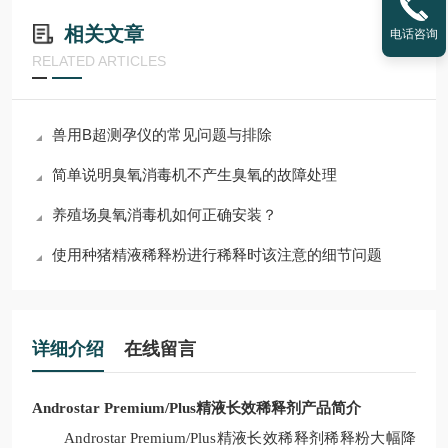
相关文章
电话咨询
RELATED ARTICLES
兽用B超测孕仪的常见问题与排除
简单说明臭氧消毒机不产生臭氧的故障处理
养殖场臭氧消毒机如何正确安装？
使用种猪精液稀释粉进行稀释时该注意的细节问题
详细介绍
在线留言
Androstar Premium/Plus精液长效稀释剂产品简介
Androstar Premium/Plus精液长效稀释剂稀释粉大幅降