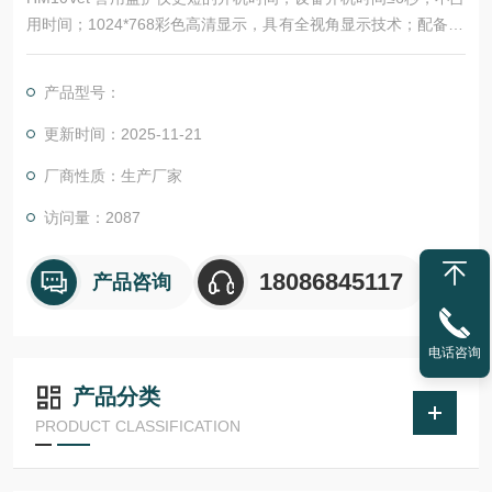
用时间；1024*768彩色高清显示，具有全视角显示技术；配备13
CM超长报警灯，双侧显示，360°可视。
产品型号：
更新时间：2025-11-21
厂商性质：生产厂家
访问量：2087
18086845117
产品咨询
电话咨询
产品分类
PRODUCT CLASSIFICATION