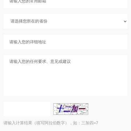
请输入计算结果（填写阿拉伯数字），如：三加四=7