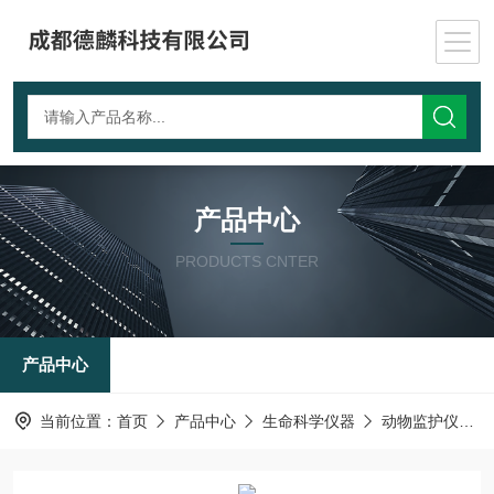
产品中心
PRODUCTS CNTER
产品中心
当前位置：
首页
产品中心
生命科学仪器
动物监护仪