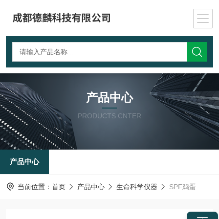
产品中心
PRODUCTS CNTER
产品中心
当前位置：
首页
产品中心
生命科学仪器
SPF鸡蛋