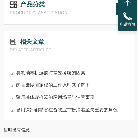
产品分类
PRODUCT CLASSIFICATION
电话咨询
相关文章
RELATED ARTICLES
臭氧消毒机选购时需要考虑的因素
肉品嫩度测定仪的工作原理来了解下
猪扁桃体取样器的应用场景与注意事项
兽用深部输精管在畜牧业中扮演着至关重要的角色
暂时没有信息