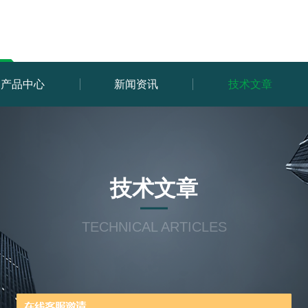
产品中心
新闻资讯
技术文章
技术文章
TECHNICAL ARTICLES