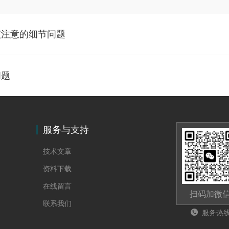
该注意的细节问题
问题
服务与支持
技术文章
资料下载
在线留言
扫码加微
联系我们
服务热