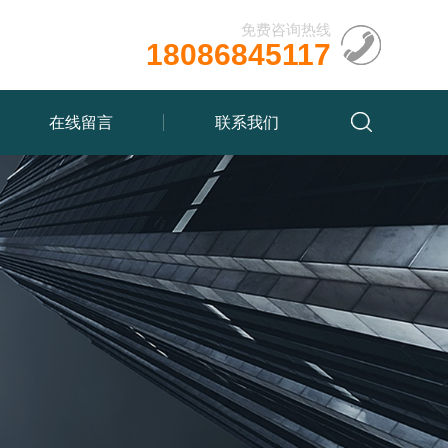
免费咨询热线
18086845117
在线留言
联系我们