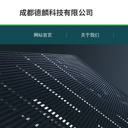
网站首页
关于我们