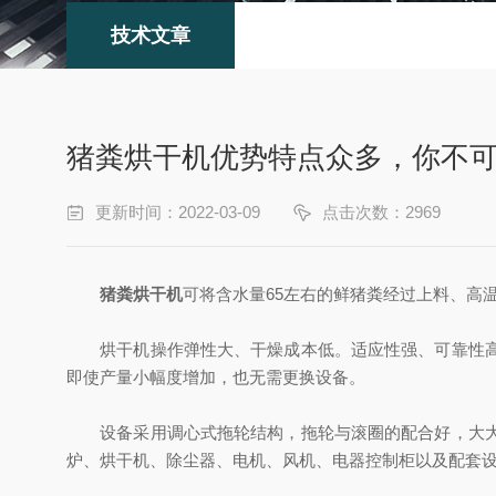
技术文章
猪粪烘干机优势特点众多，你不
更新时间：2022-03-09
点击次数：2969
猪粪烘干机
可将含水量65左右的鲜猪粪经过上料、高
烘干机操作弹性大、干燥成本低。适应性强、可靠性高。
即使产量小幅度增加，也无需更换设备。
设备采用调心式拖轮结构，拖轮与滚圈的配合好，大大降
炉、烘干机、除尘器、电机、风机、电器控制柜以及配套