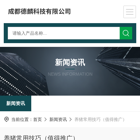
新闻资讯
NEWS INFORMATION
新闻资讯
当前位置：
首页
新闻资讯
养猪常用技巧（值得推广）
养猪常用技巧（值得推广）