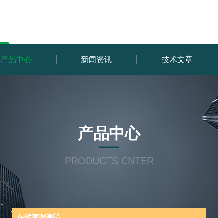
产品中心
新闻资讯
技术文章
产品中心
PRODUCTS CNTER