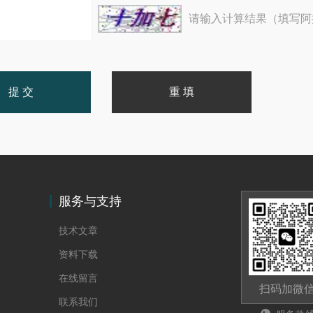
请输入计算结果（填写阿
服务与支持
技术文章
资料下载
在线留言
扫码加微
联系我们