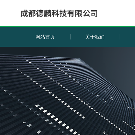
网站首页
关于我们