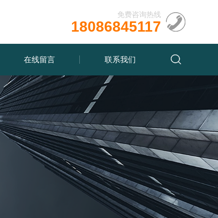
免费咨询热线
18086845117
在线留言
联系我们