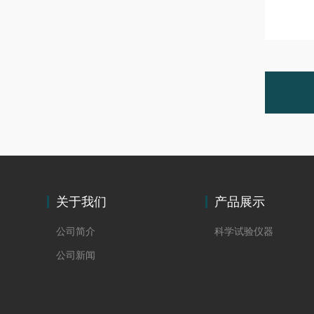
关于我们
产品展示
公司简介
科学试验仪器
公司新闻