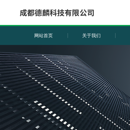
网站首页
关于我们