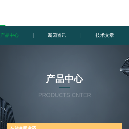
产品中心
新闻资讯
技术文章
产品中心
PRODUCTS CNTER