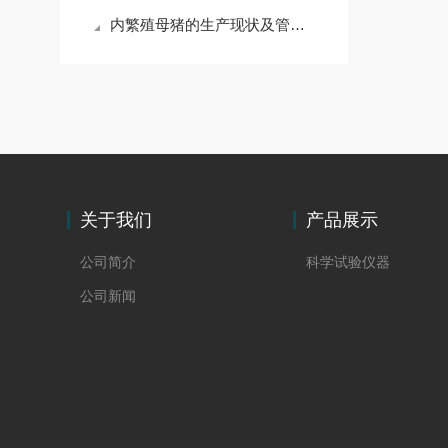
内繁殖母猪的生产现状及管理现状
关于我们
产品展示
公司简介
科学试验仪器
公司新闻