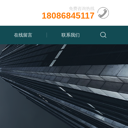
免费咨询热线
18086845117
在线留言
联系我们