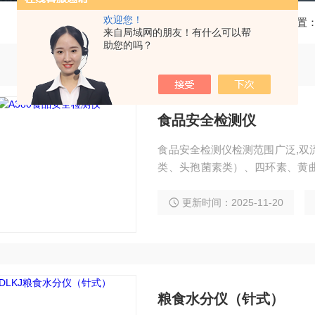
欢迎您！
当前位置
来自局域网的朋友！有什么可以帮
助您的吗？
食品安全检测仪
食品安全检测仪检测范围广泛,双
类、头孢菌素类）、四环素、黄
免疫技术检测包括:克伦特罗、磺
测项目。
更新时间：2025-11-20
粮食水分仪（针式）