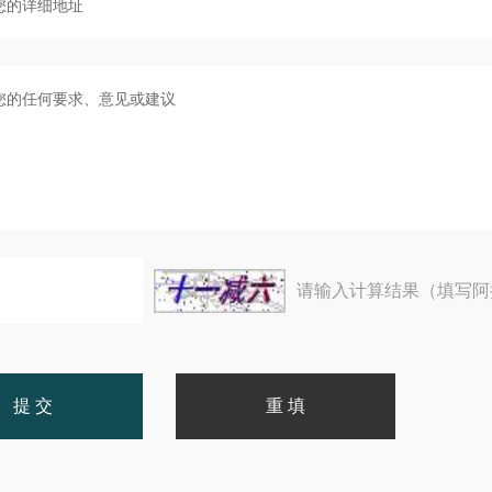
请输入计算结果（填写阿