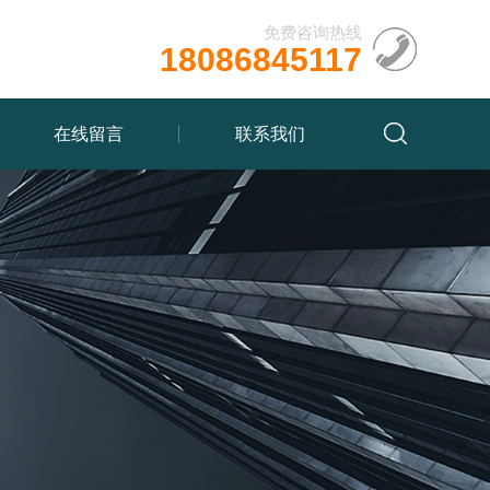
免费咨询热线
18086845117
在线留言
联系我们