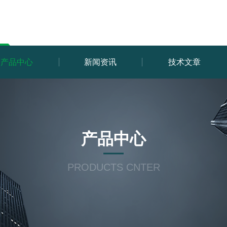
产品中心
新闻资讯
技术文章
产品中心
PRODUCTS CNTER