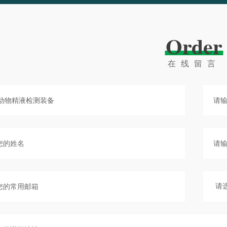
Order
在线留言