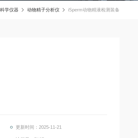
科学仪器
动物精子分析仪
iSperm动物精液检测装备
更新时间：2025-11-21