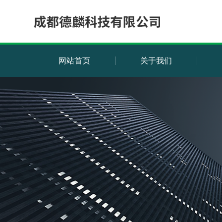
网站首页
关于我们