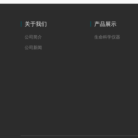
关于我们
产品展示
公司简介
生命科学仪器
公司新闻