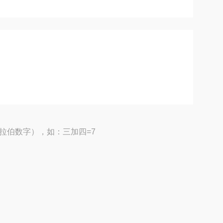
拉伯数字），如：三加四=7