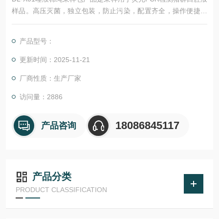
样品。高压灭菌，独立包装，防止污染，配置齐全，操作便捷，
安全高效。
产品型号：
更新时间：2025-11-21
厂商性质：生产厂家
访问量：2886
18086845117
产品咨询
产品分类
PRODUCT CLASSIFICATION