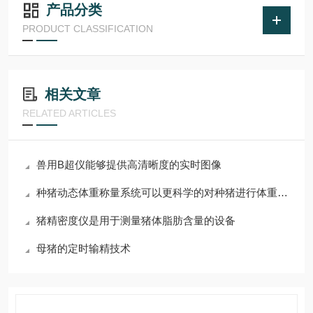
产品分类
PRODUCT CLASSIFICATION
相关文章
RELATED ARTICLES
兽用B超仪能够提供高清晰度的实时图像
种猪动态体重称量系统可以更科学的对种猪进行体重管理
猪精密度仪是用于测量猪体脂肪含量的设备
母猪的定时输精技术