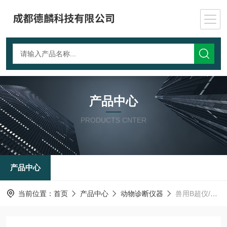
产品中心
PRODUCTS CNTER
产品中心
当前位置：
首页
产品中心
动物诊断仪器
兽用B超仪/动物成像设备