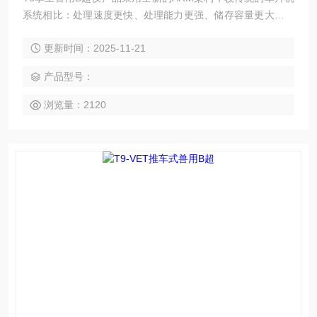
系统相比：处理速度更快、处理能力更强、储存容量更大、安
全性能更高、升级维护更方便等特点，切实给用户带来很大便
更新时间：2025-11-21
利。
产品型号：
浏览量：2120