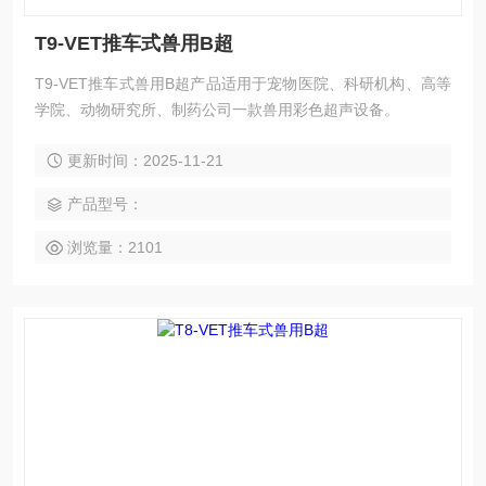
T9-VET推车式兽用B超
T9-VET推车式兽用B超产品适用于宠物医院、科研机构、高等
学院、动物研究所、制药公司一款兽用彩色超声设备。
更新时间：2025-11-21
产品型号：
浏览量：2101