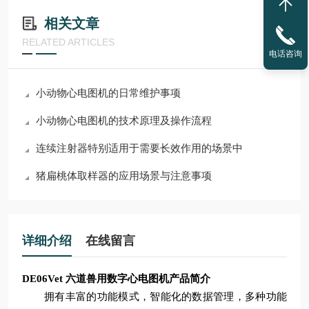
相关文章
RELATED ARTICLES
电话咨询
小动物心电图机的日常维护事项
小动物心电图机的技术原理及操作流程
连续注射器特别适用于需要长效作用的场景中
猪扁桃体取样器的应用场景与注意事项
详细介绍
在线留言
DE06Vet 六道兽用数字心电图机
产品简介
拥有丰富的功能模式，智能化的数据管理，多种功能