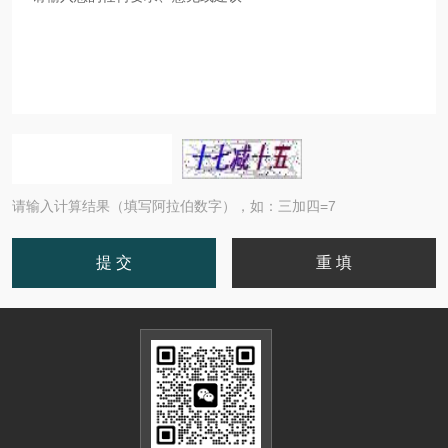
请输入计算结果（填写阿拉伯数字），如：三加四=7