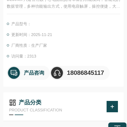
数据管理，多种功能输出方式，使用电容触屏，操控便捷，大容
量锂电池，可持续续航5小时以上。
产品型号：
更新时间：2025-11-21
厂商性质：生产厂家
访问量：2313
18086845117
产品咨询
产品分类
PRODUCT CLASSIFICATION