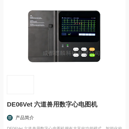
DE06Vet 六道兽用数字心电图机
产品简介
DE06Vet 六道兽用数字心电图机拥有丰富的功能模式，智能化的