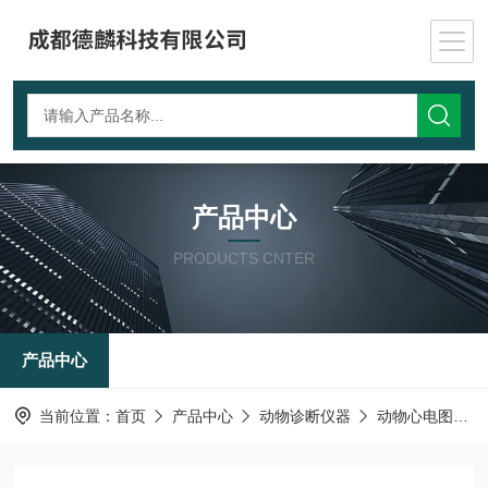
产品中心
PRODUCTS CNTER
产品中心
当前位置：
首页
产品中心
动物诊断仪器
动物心电图