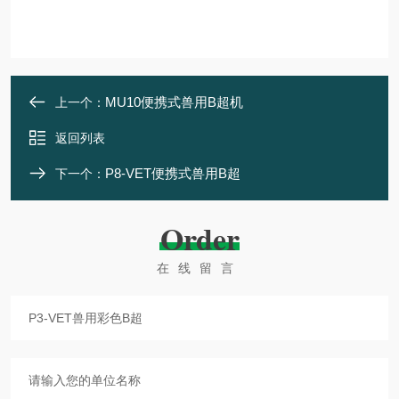
MU10便携式兽用B超机
上一个：
返回列表
P8-VET便携式兽用B超
下一个：
Order
在线留言