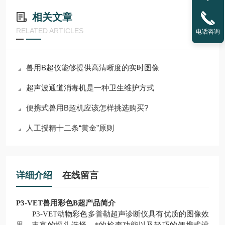
相关文章
RELATED ARTICLES
电话咨询
兽用B超仪能够提供高清晰度的实时图像
超声波通道消毒机是一种卫生维护方式
便携式兽用B超机应该怎样挑选购买?
人工授精十二条“黄金”原则
详细介绍
在线留言
P3-VET兽用彩色B超
产品简介
P3-VET动物彩色多普勒超声诊断仪具有优质的图像效