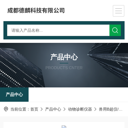
产品中心
PRODUCTS CNTER
产品中心
当前位置：
首页
产品中心
动物诊断仪器
兽用B超仪/动物成像设备