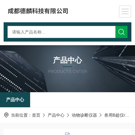
产品中心
PRODUCTS CNTER
产品中心
当前位置：
首页
产品中心
动物诊断仪器
兽用B超仪/动物成像设备