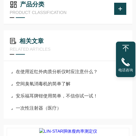
产品分类
PRODUCT CLASSIFICATION
相关文章
RELATED ARTICLES
电话咨询
在使用近红外肉质分析仪时应注意什么？
空间臭氧消毒机的简单了解
安乐福耳牌钳使用简单，不信你试一试！
一次性注射器（医疗）