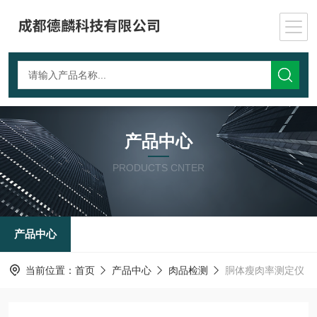
产品中心
PRODUCTS CNTER
产品中心
当前位置：
首页
产品中心
肉品检测
胴体瘦肉率测定仪