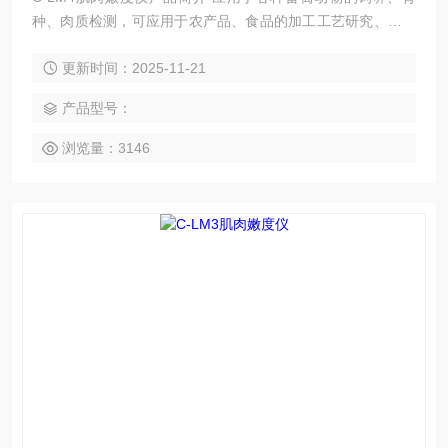
种、肉质检测，可应用于农产品、食品的加工工艺研究、新食
品、消费产品的开发、甚至可为食品检验、食品卫生等商检部
更新时间：2025-11-21
门制定食品标准提供新的检测技术和检验方法;
产品型号：
浏览量：3146