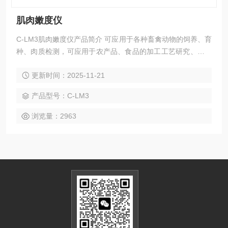
肌肉嫩度仪
C-LM3肌肉嫩度仪产品简介 可应用于各种畜禽动物的饲养、育
种、肉质检测，可应用于农产品、食品的加工工艺研究、新食
品、消费产品的开发、甚至可为食品检验、食品卫生等商检部
更新时间：2025-11-21
门制定食品标准提供新的检测技术和检验方法;
产品型号：C-LM3
浏览量：2963