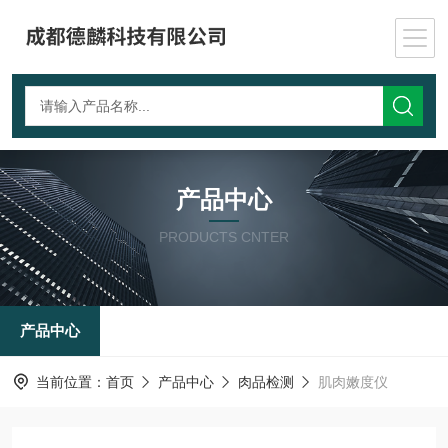
产品中心
PRODUCTS CNTER
产品中心
当前位置：
首页
产品中心
肉品检测
肌肉嫩度仪