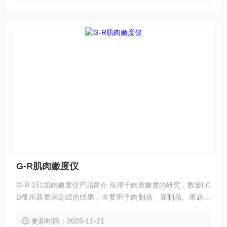
G-R肌肉嫩度仪
G-R 151肌肉嫩度仪产品简介 应用于肉质嫩度的研究，数显LC
D显示器显示测试的结果，主要用于肉制品、面制品、果蔬等
食品的嫩度、硬度等物性参数。
更新时间：2025-11-21