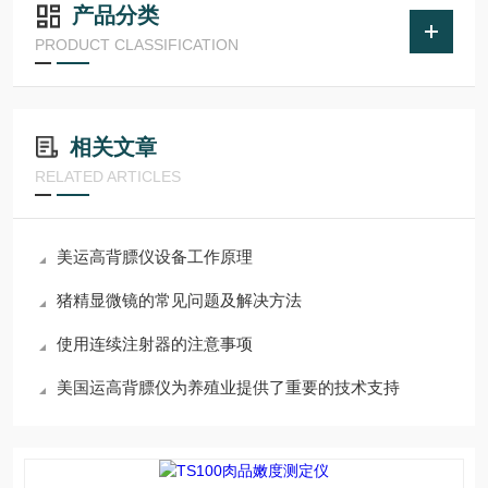
产品分类
PRODUCT CLASSIFICATION
相关文章
RELATED ARTICLES
美运高背膘仪设备工作原理
猪精显微镜的常见问题及解决方法
使用连续注射器的注意事项
美国运高背膘仪为养殖业提供了重要的技术支持